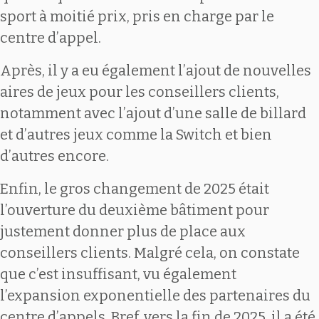
sport à moitié prix, pris en charge par le
centre d’appel.
Après, il y a eu également l’ajout de nouvelles
aires de jeux pour les conseillers clients,
notamment avec l’ajout d’une salle de billard
et d’autres jeux comme la Switch et bien
d’autres encore.
Enfin, le gros changement de 2025 était
l’ouverture du deuxième bâtiment pour
justement donner plus de place aux
conseillers clients. Malgré cela, on constate
que c’est insuffisant, vu également
l’expansion exponentielle des partenaires du
centre d’appels. Bref, vers la fin de 2025, il a été