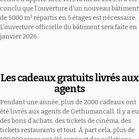
conclu que l’ouverture d'un nouveau bâtiment
de 5000 m² répartis en 5 étages est nécessaire.
L’ouverture officielle du bâtiment sera faite en
janvier 2026.
Les cadeaux gratuits livrés aux
agents
Pendant une année, plus de 2000 cadeaux ont
été livrés aux agents de Gethumancall. Il y a eu
des bons d’achats, des tickets de cinéma, des
tickets restaurants et tout. À part cela, plus de