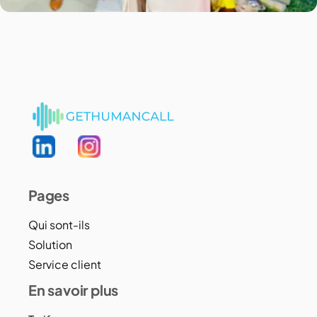
Pages
Qui sont-ils
Solution
Service client
En savoir plus