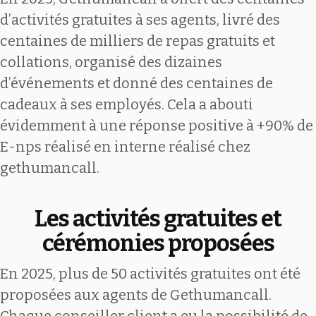
d’activités gratuites à ses agents, livré des
centaines de milliers de repas gratuits et
collations, organisé des dizaines
d’événements et donné des centaines de
cadeaux à ses employés. Cela a abouti
évidemment à une réponse positive à +90% de
E-nps réalisé en interne réalisé chez
gethumancall.
Les activités gratuites et
cérémonies proposées
En 2025, plus de 50 activités gratuites ont été
proposées aux agents de Gethumancall.