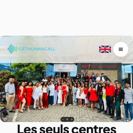
Les seuls centres