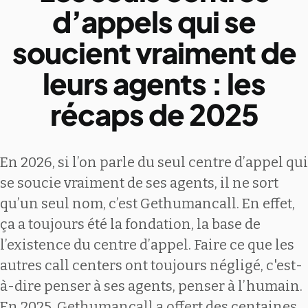
d’appels qui se
soucient vraiment de
leurs agents : les
récaps de 2025
En 2026, si l’on parle du seul centre d’appel qui
se soucie vraiment de ses agents, il ne sort
qu’un seul nom, c’est Gethumancall. En effet,
ça a toujours été la fondation, la base de
l’existence du centre d’appel. Faire ce que les
autres call centers ont toujours négligé, c'est-
à-dire penser à ses agents, penser à l’humain.
En 2025, Gethumancall a offert des centaines