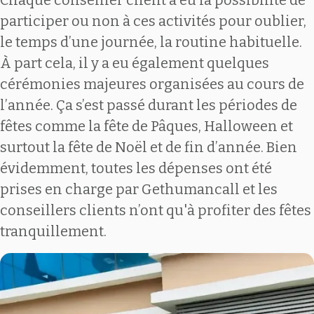
Chaque conseiller client a eu la possibilité de
participer ou non à ces activités pour oublier,
le temps d’une journée, la routine habituelle.
À part cela, il y a eu également quelques
cérémonies majeures organisées au cours de
l’année. Ça s’est passé durant les périodes de
fêtes comme la fête de Pâques, Halloween et
surtout la fête de Noël et de fin d’année. Bien
évidemment, toutes les dépenses ont été
prises en charge par Gethumancall et les
conseillers clients n’ont qu'à profiter des fêtes
tranquillement.