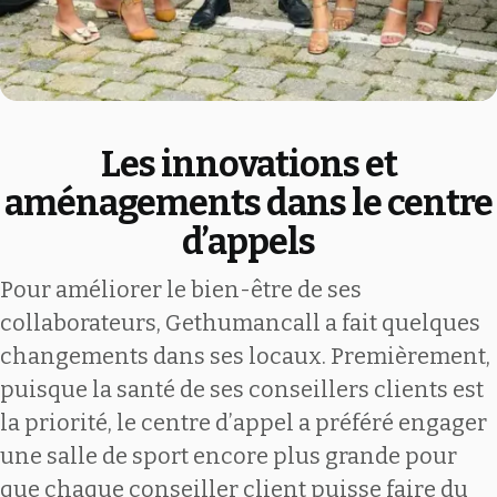
Les innovations et
aménagements dans le centre
d’appels
Pour améliorer le bien-être de ses
collaborateurs, Gethumancall a fait quelques
changements dans ses locaux. Premièrement,
puisque la santé de ses conseillers clients est
la priorité, le centre d’appel a préféré engager
une salle de sport encore plus grande pour
que chaque conseiller client puisse faire du