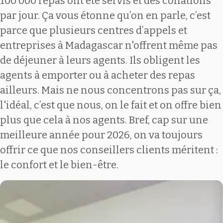
100 000 repas ont été servis et des collations
par jour. Ça vous étonne qu’on en parle, c’est
parce que plusieurs centres d’appels et
entreprises à Madagascar n'offrent même pas
de déjeuner à leurs agents. Ils obligent les
agents à emporter ou à acheter des repas
ailleurs. Mais ne nous concentrons pas sur ça,
l'idéal, c’est que nous, on le fait et on offre bien
plus que cela à nos agents. Bref, cap sur une
meilleure année pour 2026, on va toujours
offrir ce que nos conseillers clients méritent :
le confort et le bien-être.