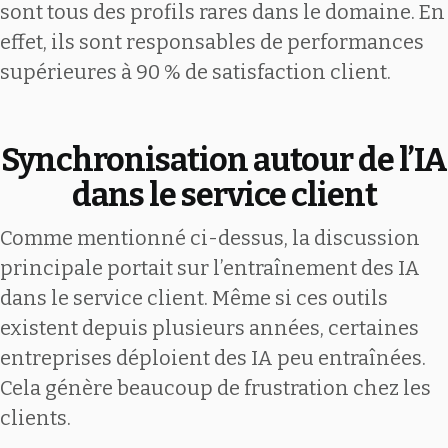
sont tous des profils rares dans le domaine. En
effet, ils sont responsables de performances
supérieures à 90 % de satisfaction client.
Synchronisation autour de l’IA
dans le service client
Comme mentionné ci-dessus, la discussion
principale portait sur l’entraînement des IA
dans le service client. Même si ces outils
existent depuis plusieurs années, certaines
entreprises déploient des IA peu entraînées.
Cela génère beaucoup de frustration chez les
clients.