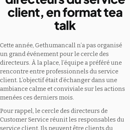
client, en format tea
talk
Cette année, Gethumancall n’a pas organisé
un grand événement pour le cercle des
directeurs. À la place, l’équipe a préféré une
rencontre entre professionnels du service
client. L’objectif était d’échanger dans une
ambiance calme et conviviale sur les actions
menées ces derniers mois.
Pour rappel, le cercle des directeurs de
Customer Service réunit les responsables du
service client. Ils peuvent être clients du