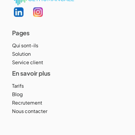
Pages
Qui sont-ils
Solution
Service client
En savoir plus
Tarifs
Blog
Recrutement
Nous contacter