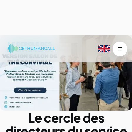
Le cercle des
directeurs du service