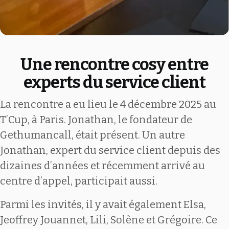
Une rencontre cosy entre
experts du service client
La rencontre a eu lieu le 4 décembre 2025 au
T’Cup, à Paris. Jonathan, le fondateur de
Gethumancall, était présent. Un autre
Jonathan, expert du service client depuis des
dizaines d’années et récemment arrivé au
centre d’appel, participait aussi.
Parmi les invités, il y avait également Elsa,
Jeoffrey Jouannet, Lili, Solène et Grégoire. Ce