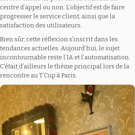
centre d’appel ou non. L’objectif est de faire
progresser le service client, ainsi que la
satisfaction des utilisateurs.
Bien sûr, cette réflexion s’inscrit dans les
tendances actuelles. Aujourd’hui, le sujet
incontournable reste l’IA et l’automatisation.
C’était d’ailleurs le thème principal lors de la
rencontre au T’Cup à Paris.