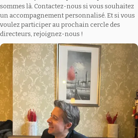
sommes là. Contactez-nous si vous souhaitez
un accompagnement personnalisé. Et si vous
voulez participer au prochain cercle des
directeurs, rejoignez-nous !