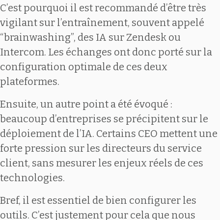
C’est pourquoi il est recommandé d’être très
vigilant sur l’entraînement, souvent appelé
“brainwashing”, des IA sur Zendesk ou
Intercom. Les échanges ont donc porté sur la
configuration optimale de ces deux
plateformes.
Ensuite, un autre point a été évoqué :
beaucoup d’entreprises se précipitent sur le
déploiement de l’IA. Certains CEO mettent une
forte pression sur les directeurs du service
client, sans mesurer les enjeux réels de ces
technologies.
Bref, il est essentiel de bien configurer les
outils. C’est justement pour cela que nous