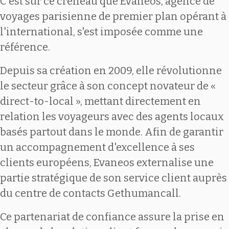
C'est sur ce créneau que Evaneos, agence de
voyages parisienne de premier plan opérant à
l'international, s'est imposée comme une
référence.
Depuis sa création en 2009, elle révolutionne
le secteur grâce à son concept novateur de «
direct-to-local », mettant directement en
relation les voyageurs avec des agents locaux
basés partout dans le monde. Afin de garantir
un accompagnement d'excellence à ses
clients européens, Evaneos externalise une
partie stratégique de son service client auprès
du centre de contacts Gethumancall.
Ce partenariat de confiance assure la prise en