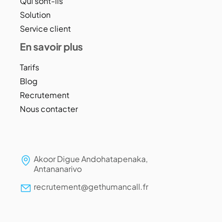
Qui sont-ils
Solution
Service client
En savoir plus
Tarifs
Blog
Recrutement
Nous contacter
Akoor Digue Andohatapenaka,
Antananarivo
recrutement@gethumancall.fr