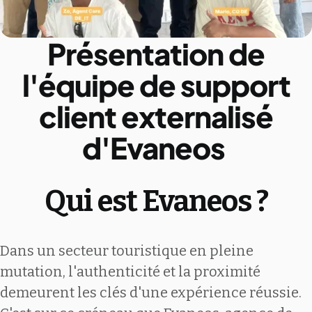
Présentation de
l'équipe de support
client externalisé
d'Evaneos
Qui est Evaneos ?
Dans un secteur touristique en pleine
mutation, l'authenticité et la proximité
demeurent les clés d'une expérience réussie.