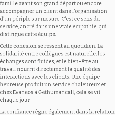
famille avant son grand départ ou encore
accompagner un client dans l'organisation
d'un périple sur mesure. C'est ce sens du
service, ancré dans une vraie empathie, qui
distingue cette équipe.
Cette cohésion se ressent au quotidien. La
solidarité entre collègues est naturelle, les
échanges sont fluides, et le bien-être au
travail nourrit directement la qualité des
interactions avec les clients. Une équipe
heureuse produit un service chaleureux et
chez Evaneos à Gethumancall, cela se vit
chaque jour.
La confiance règne également dans la relation