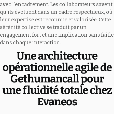
avec l'encadrement. Les collaborateurs savent
qu'ils évoluent dans un cadre respectueux, où
leur expertise est reconnue et valorisée. Cette
sérénité collective se traduit par un
engagement fort et une implication sans faille
dans chaque interaction.
Une architecture
opérationnelle agile de
Gethumancall pour
une fluidité totale chez
Evaneos