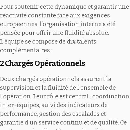
Pour soutenir cette dynamique et garantir une
réactivité constante face aux exigences
européennes, l’organisation interne a été
pensée pour offrir une fluidité absolue.
L'équipe se compose de dix talents
complémentaires :
2 Chargés Opérationnels
Deux chargés opérationnels assurent la
supervision et la fluidité de l'ensemble de
l'opération. Leur rôle est central : coordination
inter-équipes, suivi des indicateurs de
performance, gestion des escalades et
garantie d'un service continu et de qualité. Ce