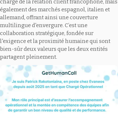
charge de la relation client francophone, mais
également des marchés espagnol, italien et
allemand, offrant ainsi une couverture
multilingue d'envergure. C’est une
collaboration stratégique, fondée sur
l'exigence et la proximité humaine qui sont
bien-sûr deux valeurs que les deux entités
partagent pleinement.