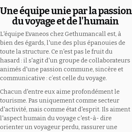
Une équipe unie par la passion
du voyage et de l'humain
L'équipe Evaneos chez Gethumancall est, à
bien des égards, l'une des plus épanouies de
toute la structure. Ce n'est pas le fruit du
hasard : il s'agit d'un groupe de collaborateurs
animés d'une passion commune, sincère et
communicative : c’est celle du voyage.
Chacun d'entre eux aime profondément le
tourisme. Pas uniquement comme secteur
d'activité, mais comme état d'esprit. Ils aiment
l'aspect humain du voyage c'est-à- dire
orienter un voyageur perdu, rassurer une