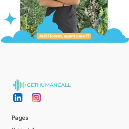
Pages