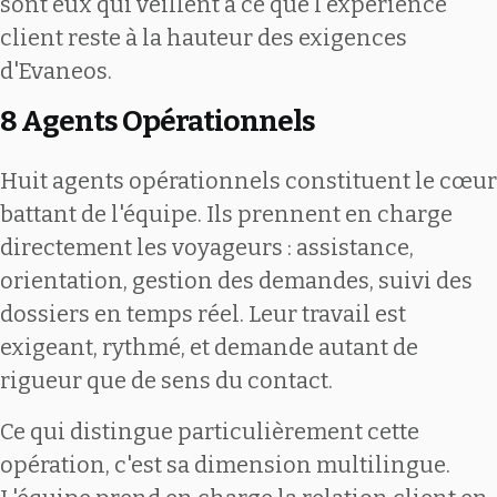
sont eux qui veillent à ce que l'expérience
client reste à la hauteur des exigences
d'Evaneos.
8 Agents Opérationnels
Huit agents opérationnels constituent le cœur
battant de l'équipe. Ils prennent en charge
directement les voyageurs : assistance,
orientation, gestion des demandes, suivi des
dossiers en temps réel. Leur travail est
exigeant, rythmé, et demande autant de
rigueur que de sens du contact.
Ce qui distingue particulièrement cette
opération, c'est sa dimension multilingue.