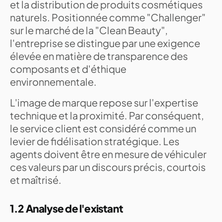
et la distribution de produits cosmétiques
naturels. Positionnée comme "Challenger"
sur le marché de la "Clean Beauty",
l'entreprise se distingue par une exigence
élevée en matière de transparence des
composants et d'éthique
environnementale.
L'image de marque repose sur l'expertise
technique et la proximité. Par conséquent,
le service client est considéré comme un
levier de fidélisation stratégique. Les
agents doivent être en mesure de véhiculer
ces valeurs par un discours précis, courtois
et maîtrisé.
1.2 Analyse de l'existant