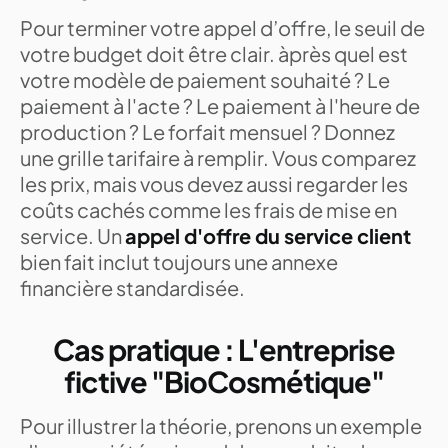
Pour terminer votre appel d’offre, le seuil de
votre budget doit être clair. àprès quel est
votre modèle de paiement souhaité ? Le
paiement à l'acte ? Le paiement à l'heure de
production ? Le forfait mensuel ? Donnez
une grille tarifaire à remplir. Vous comparez
les prix, mais vous devez aussi regarder les
coûts cachés comme les frais de mise en
service. Un
appel d'offre du service client
bien fait inclut toujours une annexe
financière standardisée.
Cas pratique : L'entreprise
fictive "BioCosmétique"
Pour illustrer la théorie, prenons un exemple