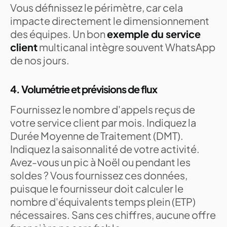
Vous définissez le périmètre, car cela
impacte directement le dimensionnement
des équipes. Un bon
exemple du service
client
multicanal intègre souvent WhatsApp
de nos jours.
4. Volumétrie et prévisions de flux
Fournissez le nombre d'appels reçus de
votre service client par mois. Indiquez la
Durée Moyenne de Traitement (DMT).
Indiquez la saisonnalité de votre activité.
Avez-vous un pic à Noël ou pendant les
soldes ? Vous fournissez ces données,
puisque le fournisseur doit calculer le
nombre d'équivalents temps plein (ETP)
nécessaires. Sans ces chiffres, aucune offre