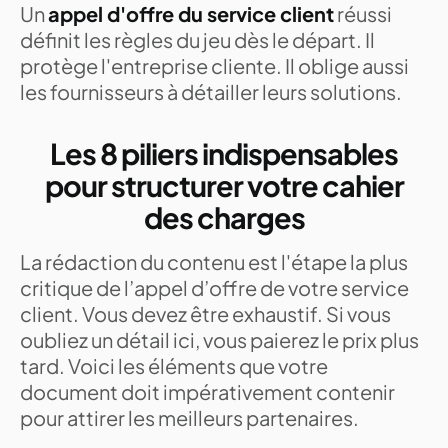
Un
appel d'offre du service client
réussi
définit les règles du jeu dès le départ. Il
protège l'entreprise cliente. Il oblige aussi
les fournisseurs à détailler leurs solutions.
Les 8 piliers indispensables
pour structurer votre cahier
des charges
La rédaction du contenu est l'étape la plus
critique de l’appel d’offre de votre service
client. Vous devez être exhaustif. Si vous
oubliez un détail ici, vous paierez le prix plus
tard. Voici les éléments que votre
document doit impérativement contenir
pour attirer les meilleurs partenaires.