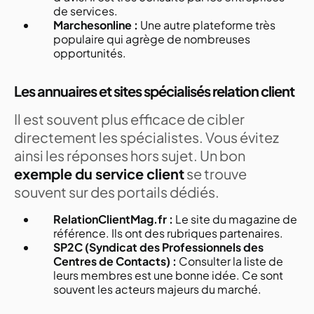
de services.
Marchesonline :
Une autre plateforme très
populaire qui agrège de nombreuses
opportunités.
Les annuaires et sites spécialisés relation client
Il est souvent plus efficace de cibler
directement les spécialistes. Vous évitez
ainsi les réponses hors sujet. Un bon
exemple du service client
se trouve
souvent sur des portails dédiés.
RelationClientMag.fr :
Le site du magazine de
référence. Ils ont des rubriques partenaires.
SP2C (Syndicat des Professionnels des
Centres de Contacts) :
Consulter la liste de
leurs membres est une bonne idée. Ce sont
souvent les acteurs majeurs du marché.