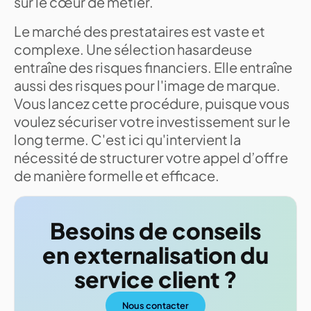
sur le cœur de métier.
Le marché des prestataires est vaste et
complexe. Une sélection hasardeuse
entraîne des risques financiers. Elle entraîne
aussi des risques pour l'image de marque.
Vous lancez cette procédure, puisque vous
voulez sécuriser votre investissement sur le
long terme. C'est ici qu'intervient la
nécessité de structurer votre appel d’offre
de manière formelle et efficace.
Besoins de conseils
en externalisation du
service client ?
Nous contacter