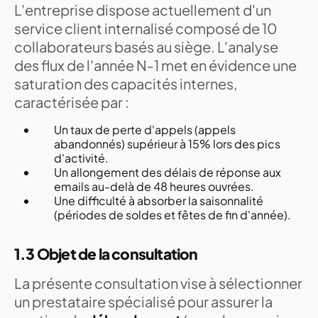
L'entreprise dispose actuellement d'un
service client internalisé composé de 10
collaborateurs basés au siège. L'analyse
des flux de l'année N-1 met en évidence une
saturation des capacités internes,
caractérisée par :
Un taux de perte d'appels (appels
abandonnés) supérieur à 15% lors des pics
d'activité.
Un allongement des délais de réponse aux
emails au-delà de 48 heures ouvrées.
Une difficulté à absorber la saisonnalité
(périodes de soldes et fêtes de fin d'année).
1.3 Objet de la consultation
La présente consultation vise à sélectionner
un prestataire spécialisé pour assurer la