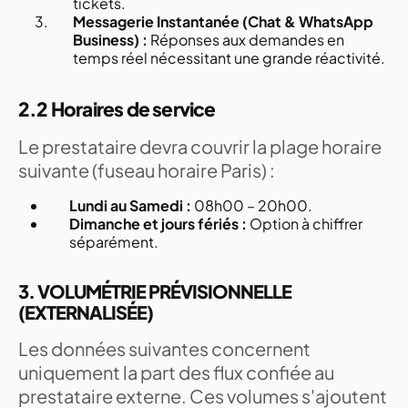
tickets.
Messagerie Instantanée (Chat & WhatsApp
Business) :
Réponses aux demandes en
temps réel nécessitant une grande réactivité.
2.2 Horaires de service
Le prestataire devra couvrir la plage horaire
suivante (fuseau horaire Paris) :
Lundi au Samedi :
08h00 – 20h00.
Dimanche et jours fériés :
Option à chiffrer
séparément.
3. VOLUMÉTRIE PRÉVISIONNELLE
(EXTERNALISÉE)
Les données suivantes concernent
uniquement la part des flux confiée au
prestataire externe. Ces volumes s'ajoutent