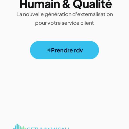
Humain & Qualité
La nouvelle génération d'externalisation
pour votre service client
Prendre rdv