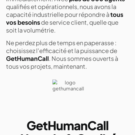
qualifiés et opérationnels, nous avons la
capacité industrielle pour répondre à
tous
vos besoins
de service client, quelle que
soit la volumétrie.
Ne perdez plus de temps en paperasse :
choisissez l'efficacité et la puissance de
GetHumanCall
. Nous sommes ouverts à
tous vos projets, maintenant.
GetHumanCall