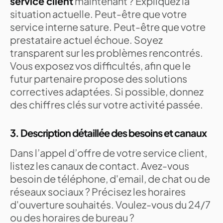
service client
maintenant ? Expliquez la
situation actuelle. Peut-être que votre
service interne sature. Peut-être que votre
prestataire actuel échoue. Soyez
transparent sur les problèmes rencontrés.
Vous exposez vos difficultés, afin que le
futur partenaire propose des solutions
correctives adaptées. Si possible, donnez
des chiffres clés sur votre activité passée.
3. Description détaillée des besoins et canaux
Dans l’appel d’offre de votre service client,
listez les canaux de contact. Avez-vous
besoin de téléphone, d'email, de chat ou de
réseaux sociaux ? Précisez les horaires
d'ouverture souhaités. Voulez-vous du 24/7
ou des horaires de bureau ?