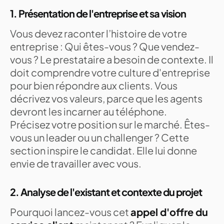
1. Présentation de l'entreprise et sa vision
Vous devez raconter l’histoire de votre
entreprise : Qui êtes-vous ? Que vendez-
vous ? Le prestataire a besoin de contexte. Il
doit comprendre votre culture d'entreprise
pour bien répondre aux clients. Vous
décrivez vos valeurs, parce que les agents
devront les incarner au téléphone.
Précisez votre position sur le marché. Êtes-
vous un leader ou un challenger ? Cette
section inspire le candidat. Elle lui donne
envie de travailler avec vous.
2. Analyse de l'existant et contexte du projet
Pourquoi lancez-vous cet
appel d'offre du