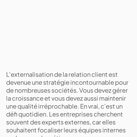
L'externalisation de la relation client est
devenue une stratégie incontournable pour
de nombreuses sociétés. Vous devez gérer
la croissance et vous devez aussi maintenir
une qualité irréprochable. En vrai, c'est un
défi quotidien. Les entreprises cherchent
souvent des experts externes, car elles
souhaitent focaliser leurs équipes internes