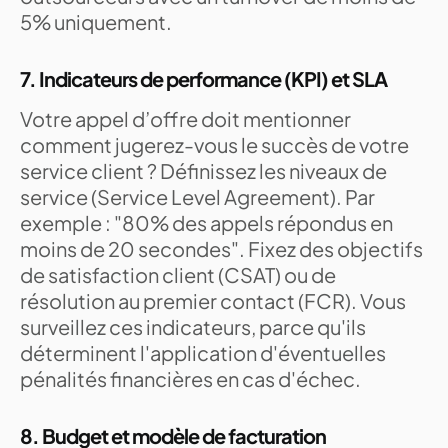
5% uniquement.
7. Indicateurs de performance (KPI) et SLA
Votre appel d’offre doit mentionner
comment jugerez-vous le succès de votre
service client ? Définissez les niveaux de
service (Service Level Agreement). Par
exemple : "80% des appels répondus en
moins de 20 secondes". Fixez des objectifs
de satisfaction client (CSAT) ou de
résolution au premier contact (FCR). Vous
surveillez ces indicateurs, parce qu'ils
déterminent l'application d'éventuelles
pénalités financières en cas d'échec.
8. Budget et modèle de facturation