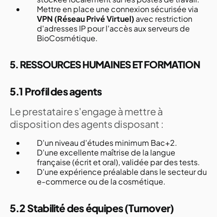
Mettre en place une connexion sécurisée via
VPN (Réseau Privé Virtuel)
avec restriction
d'adresses IP pour l'accès aux serveurs de
BioCosmétique.
5. RESSOURCES HUMAINES ET FORMATION
5.1 Profil des agents
Le prestataire s'engage à mettre à
disposition des agents disposant :
D'un niveau d'études minimum Bac+2.
D'une excellente maîtrise de la langue
française (écrit et oral), validée par des tests.
D'une expérience préalable dans le secteur du
e-commerce ou de la cosmétique.
5.2 Stabilité des équipes (Turnover)