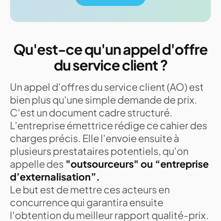
Qu'est-ce qu'un appel d'offre
du service client ?
Un appel d'offres du service client (AO) est
bien plus qu'une simple demande de prix.
C'est un document cadre structuré.
L'entreprise émettrice rédige ce cahier des
charges précis. Elle l'envoie ensuite à
plusieurs prestataires potentiels, qu'on
appelle des
"outsourceurs" ou “entreprise
d’externalisation”.
Le but est de mettre ces acteurs en
concurrence qui garantira ensuite
l'obtention du meilleur rapport qualité-prix.