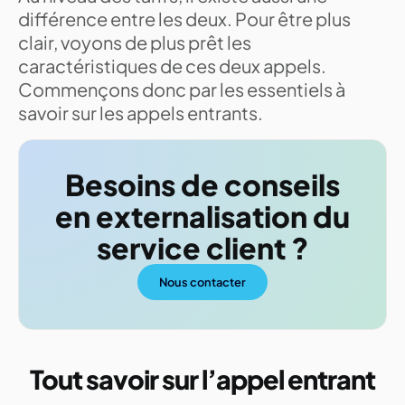
différence entre les deux. Pour être plus
clair, voyons de plus prêt les
caractéristiques de ces deux appels.
Commençons donc par les essentiels à
savoir sur les appels entrants.
Besoins de conseils
en externalisation du
service client ?
Nous contacter
Tout savoir sur l’appel entrant