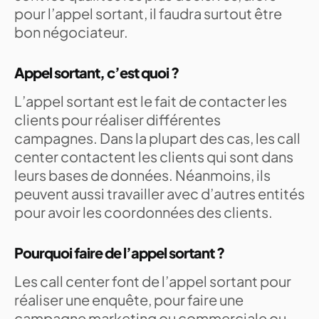
pour l’appel sortant, il faudra surtout être
bon négociateur.
Appel sortant, c’est quoi ?
L’appel sortant est le fait de contacter les
clients pour réaliser différentes
campagnes. Dans la plupart des cas, les call
center contactent les clients qui sont dans
leurs bases de données. Néanmoins, ils
peuvent aussi travailler avec d’autres entités
pour avoir les coordonnées des clients.
Pourquoi faire de l’appel sortant ?
Les call center font de l’appel sortant pour
réaliser une enquête, pour faire une
campagne marketing ou commerciale ou