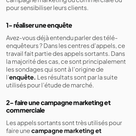
pour sensibiliser leurs clients.
1- réaliser une enquête
Avez-vous déjà entendu parler des télé-
enquêteurs ? Dans les centres d’appels, ce
travail fait partie des appels sortants. Dans
la majorité des cas, ce sont principalement
les sondages qui sont à l’origine de
l’
enquête.
Les résultats sont par la suite
utilisés pour l’étude de marché.
2- faire une campagne marketing et
commerciale
Les appels sortants sont très utilisés pour
faire une
campagne marketing et