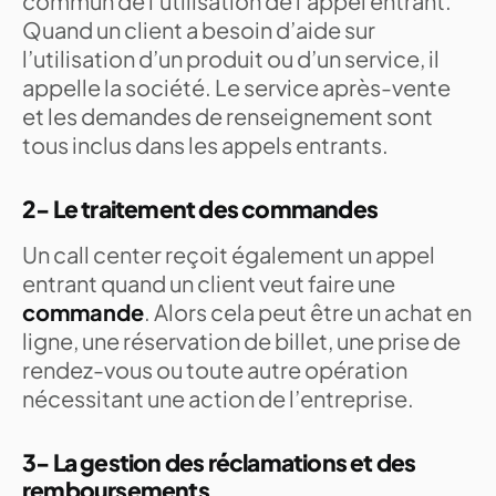
commun de l’utilisation de l’appel entrant.
Quand un client a besoin d’aide sur
l’utilisation d’un produit ou d’un service, il
appelle la société. Le service après-vente
et les demandes de renseignement sont
tous inclus dans les appels entrants.
2- Le traitement des commandes
Un call center reçoit également un appel
entrant quand un client veut faire une
commande
. Alors cela peut être un achat en
ligne, une réservation de billet, une prise de
rendez-vous ou toute autre opération
nécessitant une action de l’entreprise.
3- La gestion des réclamations et des
remboursements