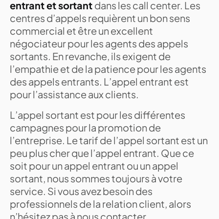
entrant et sortant
dans les call center. Les
centres d’appels requièrent un bon sens
commercial et être un excellent
négociateur pour les agents des appels
sortants. En revanche, ils exigent de
l’empathie et de la patience pour les agents
des appels entrants. L’appel entrant est
pour l’assistance aux clients.
L’appel sortant est pour les différentes
campagnes pour la promotion de
l’entreprise. Le tarif de l’appel sortant est un
peu plus cher que l’appel entrant. Que ce
soit pour un appel entrant ou un appel
sortant, nous sommes toujours à votre
service. Si vous avez besoin des
professionnels de la relation client, alors
n’hésitez pas à nous contacter.