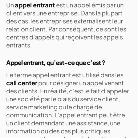
Un
appel entrant
est un appel émis par un
client vers une entreprise. Dans la plupart
des cas, les entreprises externalisent leur
relation client. Par conséquent, ce sont les
centres d’appels qui reçoivent les appels
entrants.
Appel entrant, qu’est-ce que c’est ?
Le terme appel entrant est utilisé dans les
call center
pour désigner un appel venant
des clients. En réalité, c’est le fait d’appeler
une société par le biais du service client,
service marketing ou le chargé de
communication. L'appel entrant peut être
un client demandant une assistance, une
information ou des cas plus critiques