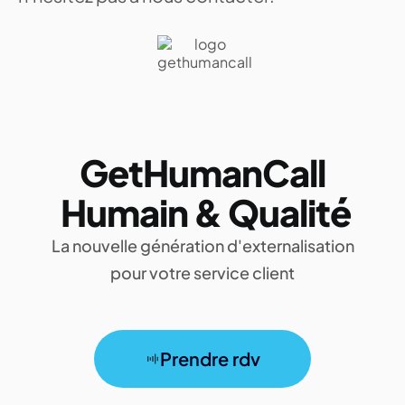
GetHumanCall
Humain & Qualité
La nouvelle génération d'externalisation
pour votre service client
Prendre rdv