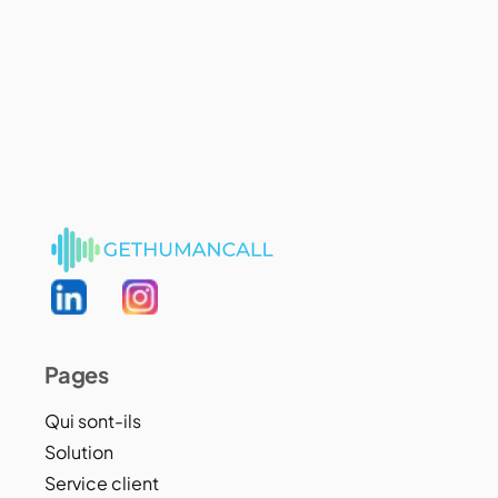
Pages
Qui sont-ils
Solution
Service client