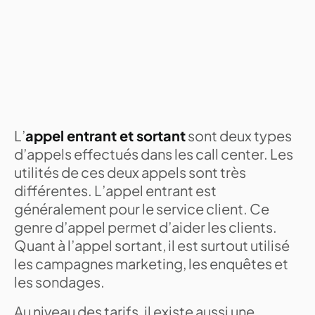
L’
appel entrant et sortant
sont deux types
d’appels effectués dans les call center. Les
utilités de ces deux appels sont très
différentes. L’appel entrant est
généralement pour le service client. Ce
genre d’appel permet d’aider les clients.
Quant à l’appel sortant, il est surtout utilisé
les campagnes marketing, les enquêtes et
les sondages.
Au niveau des tarifs, il existe aussi une