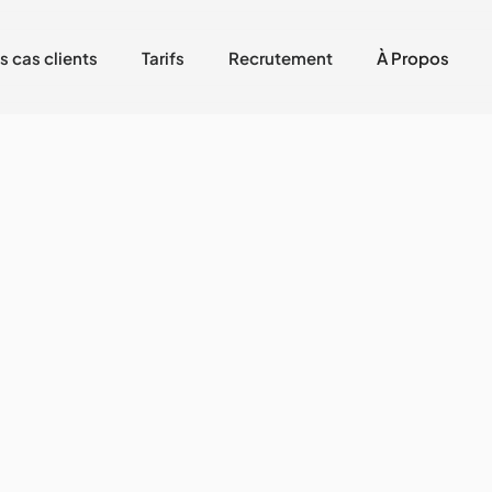
s cas clients
Tarifs
Recrutement
À Propos