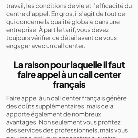
travail, les conditions de vie et l'efficacité du
centre d'appel. En gros, il s’agit de tout ce
qui concerne la qualité globale dans une
entreprise. À part le tarif, vous devez
toujours vérifier ce détail avant de vous
engager avec un call center.
La raison pour laquelle il faut
faire appel à un call center
français
Faire appel à un call center français génère
des coûts supplémentaires, mais cela
apporte également de nombreux
avantages. Non seulement vous profitez
des services des professionnels, mais vous
pouvez aussi vous concentrer sur votre