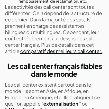
remboursement, de réclamation, etc.
Les activités des call center sont toutes
différentes. Cela dépend de la structure de
ce dernier. Dans la majorité des cas, ils
prennent en charge des assistantes
bilingues ou multilingues. Cependant, leur
coût est légèrement au-dessus des call
center français. Plus de détails dans cet
article
comparatif des meilleurs call center.
Les call center français fiables
dans le monde
Les call center existent partout dans le
monde. Ils sont en Asie, en Afrique, en
Europe, en Amérique, etc. Ils pratiquent ce
que l'on appelle "
externalisation
" ou