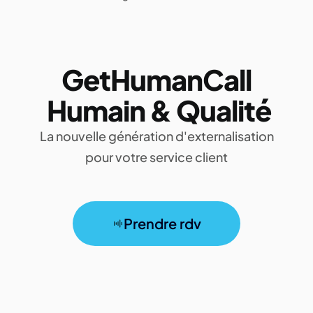
GetHumanCall
Humain & Qualité
La nouvelle génération d'externalisation
pour votre service client
Prendre rdv