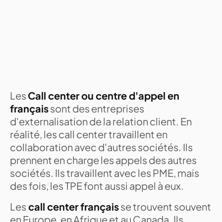
Les
Call center ou centre d'appel en
français
sont des entreprises
d'externalisation de la relation client. En
réalité, les call center travaillent en
collaboration avec d'autres sociétés. Ils
prennent en charge les appels des autres
sociétés. Ils travaillent avec les PME, mais
des fois, les TPE font aussi appel à eux.
Les
call center français
se trouvent souvent
en Europe, en Afrique et au Canada. Ils