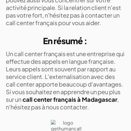
activité principale. Si la relation client n'est
pas votre fort, n'hésitez pas à contacter un
call center français pour vous aider.
En résumé :
Un call center français est une entreprise qui
effectue des appels en langue française.
Leurs appels sont souvent par rapport au
service client. L'externalisation avec des
call center apporte beaucoup d'avantages.
Si vous souhaitez en apprendre un peu plus
sur un
call center français à Madagascar
,
n'hésitez pas à nous contacter.