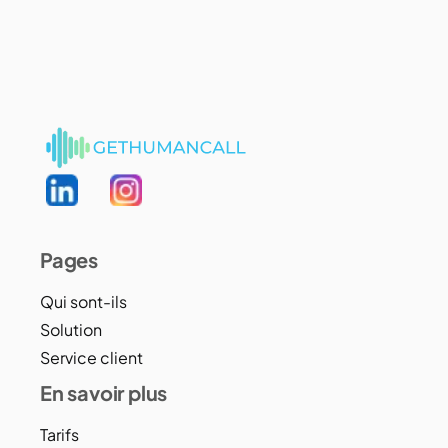
Pages
Qui sont-ils
Solution
Service client
En savoir plus
Tarifs