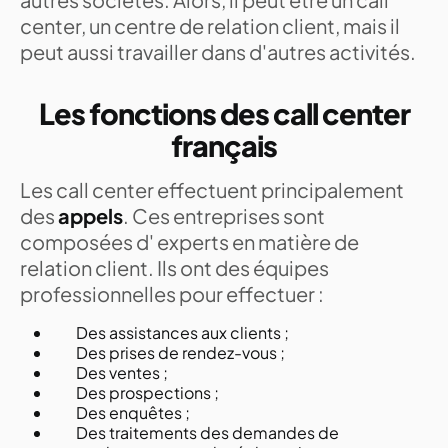
center, un centre de relation client, mais il
peut aussi travailler dans d'autres activités.
Les fonctions des call center
français
Les call center effectuent principalement
des
appels
. Ces entreprises sont
composées d' experts en matière de
relation client. Ils ont des équipes
professionnelles pour effectuer :
Des assistances aux clients ;
Des prises de rendez-vous ;
Des ventes ;
Des prospections ;
Des enquêtes ;
Des traitements des demandes de