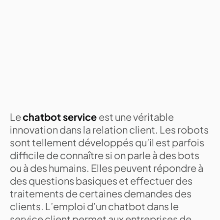
Le
chatbot service
est une véritable
innovation dans la relation client. Les robots
sont tellement développés qu’il est parfois
difficile de connaître si on parle à des bots
ou à des humains. Elles peuvent répondre à
des questions basiques et effectuer des
traitements de certaines demandes des
clients. L’emploi d’un chatbot dans le
service client permet aux entreprises de