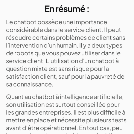
En résumé :
Le chatbot possède une importance
considérable dans le service client. Il peut
résoudre certains problèmes de client sans
l’intervention d’un humain. Il y a deux types
de robots que vous pouvez utiliser dans le
service client. L’utilisation d’un chatbot à
question mixte est sans risque pour la
satisfaction client, sauf pour la pauvreté de
sa connaissance.
Quant au chatbot à intelligence artificielle,
son utilisation est surtout conseillée pour
les grandes entreprises. Il est plus difficile à
mettre en place et nécessite plusieurs tests
avant d’être opérationnel. En tout cas, peu