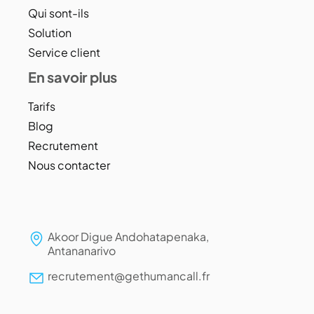
Qui sont-ils
Solution
Service client
En savoir plus
Tarifs
Blog
Recrutement
Nous contacter
Akoor Digue Andohatapenaka,
Antananarivo
recrutement@gethumancall.fr