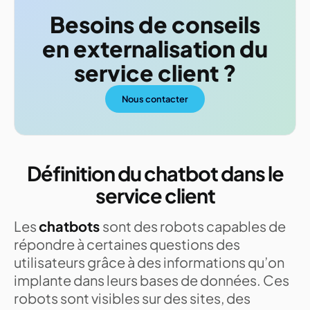
Besoins de conseils
en externalisation du
service client ?
Nous contacter
Définition du chatbot dans le
service client
Les
chatbots
sont des robots capables de
répondre à certaines questions des
utilisateurs grâce à des informations qu’on
implante dans leurs bases de données. Ces
robots sont visibles sur des sites, des