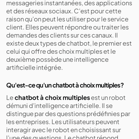
messageries instantanées, des applications
et des réseaux sociaux. C’est pour cette
raison qu’on peut les utiliser pour le service
client. Elles peuvent répondre ou traiter les
demandes des clients sur ces canaux. Il
existe deux types de chatbot, le premier est
celui qui offre des choix multiples et le
deuxième possède une intelligence
artificielle intégrée.
Qu'est-ce qu'un chatbot à choix multiples ?
Le
chatbot à choix multiples
est un robot
démuni d’intelligence artificielle. Il se
distingue par des questions prédéfinies par
les entreprises. Les utilisateurs peuvent
interagir avec le robot en choisissant sur
l’une des questions. Le chatbot répond