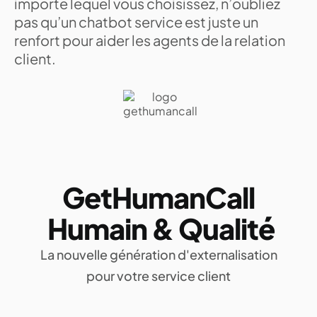
importe lequel vous choisissez, n’oubliez
pas qu’un chatbot service est juste un
renfort pour aider les agents de la relation
client.
GetHumanCall
Humain & Qualité
La nouvelle génération d'externalisation
pour votre service client