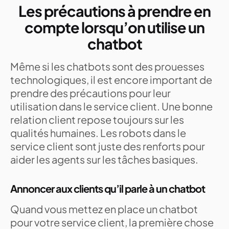
Les précautions à prendre en
compte lorsqu’on utilise un
chatbot
Même si les chatbots sont des prouesses
technologiques, il est encore important de
prendre des précautions pour leur
utilisation dans le service client. Une bonne
relation client repose toujours sur les
qualités humaines. Les robots dans le
service client sont juste des renforts pour
aider les agents sur les tâches basiques.
Annoncer aux clients qu’il parle à un chatbot
Quand vous mettez en place un chatbot
pour votre service client, la première chose