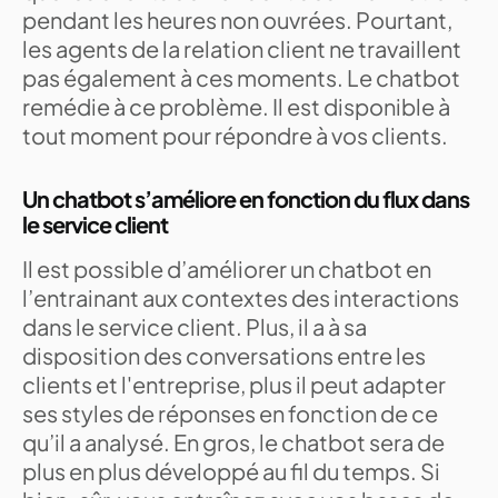
pendant les heures non ouvrées. Pourtant,
les agents de la relation client ne travaillent
pas également à ces moments. Le chatbot
remédie à ce problème. Il est disponible à
tout moment pour répondre à vos clients.
Un chatbot s’améliore en fonction du flux dans
le service client
Il est possible d’améliorer un chatbot en
l’entrainant aux contextes des interactions
dans le service client. Plus, il a à sa
disposition des conversations entre les
clients et l'entreprise, plus il peut adapter
ses styles de réponses en fonction de ce
qu’il a analysé. En gros, le chatbot sera de
plus en plus développé au fil du temps. Si