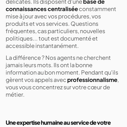
délicates. Ils disposent d'une
base de
connaissances centralisée
constamment
mise à jour avec vos procédures, vos
produits et vos services. Questions
fréquentes, cas particuliers, nouvelles
politiques... tout est documenté et
accessible instantanément.
La différence ? Nos agents ne cherchent
jamais leurs mots. Ils ont la bonne
information au bon moment. Pendant qu'ils
gèrent vos appels avec
professionnalisme
,
vous vous concentrez sur votre cœur de
métier.
Une expertise humaine au service de votre