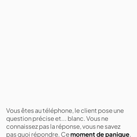
Vous êtes au téléphone, le client pose une
question précise et... blanc. Vous ne
connaissez pas la réponse, vous ne savez
pas quoi répondre. Ce
moment de panique
,