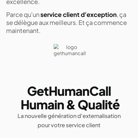
excellence.
Parce qu'un
service client d'exception
, ça
se délègue aux meilleurs. Et ça commence
maintenant.
GetHumanCall
Humain & Qualité
La nouvelle génération d'externalisation
pour votre service client