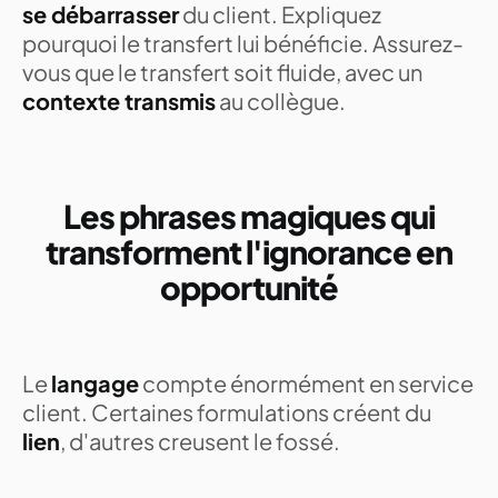
se débarrasser
du client. Expliquez
pourquoi le transfert lui bénéficie. Assurez-
vous que le transfert soit fluide, avec un
contexte transmis
au collègue.
Les phrases magiques qui
transforment l'ignorance en
opportunité
Le
langage
compte énormément en service
client. Certaines formulations créent du
lien
, d'autres creusent le fossé.