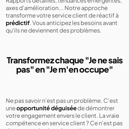
Rapports détaillés, tendances émergentes,
axes d'amélioration... Notre approche
transforme votre service client de réactif à
prédictif
. Vous anticipez les besoins avant
qu'ils ne deviennent des problèmes.
Transformez chaque "Je ne sais
pas" en "Je m'en occupe"
Ne pas savoir n'est pas un problème. C'est
une
opportunité déguisée
de démontrer
votre engagement envers le client. La vraie
compétence en service client ? Ce n'est pas