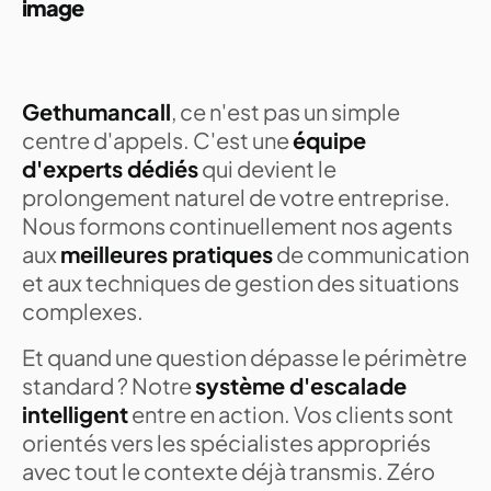
image
Gethumancall
, ce n'est pas un simple
centre d'appels. C'est une
équipe
d'experts dédiés
qui devient le
prolongement naturel de votre entreprise.
Nous formons continuellement nos agents
aux
meilleures pratiques
de communication
et aux techniques de gestion des situations
complexes.
Et quand une question dépasse le périmètre
standard ? Notre
système d'escalade
intelligent
entre en action. Vos clients sont
orientés vers les spécialistes appropriés
avec tout le contexte déjà transmis. Zéro