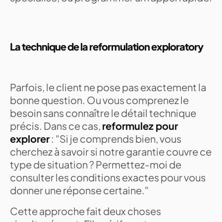
La technique de la reformulation exploratory
Parfois, le client ne pose pas exactement la
bonne question. Ou vous comprenez le
besoin sans connaître le détail technique
précis. Dans ce cas,
reformulez pour
explorer
: "Si je comprends bien, vous
cherchez à savoir si notre garantie couvre ce
type de situation ? Permettez-moi de
consulter les conditions exactes pour vous
donner une réponse certaine."
Cette approche fait deux choses