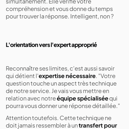
simultanément. Elle vérifie votre
compréhension et vous donne du temps
pour trouver la réponse. Intelligent, non ?
L'orientation vers l'expert approprié
Reconnaître ses limites, c'est aussi savoir
qui détient l'
expertise nécessaire
. "Votre
question touche un aspect très technique
de notre service. Je vais vous mettre en
relation avec notre
équipe spécialisée
qui
pourra vous donner une réponse détaillée."
Attention toutefois. Cette technique ne
doit jamais ressembler à un
transfert pour