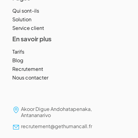
Qui sont-ils
Solution
Service client
En savoir plus
Tarifs
Blog
Recrutement
Nous contacter
Akoor Digue Andohatapenaka,
Antananarivo
recrutement@gethumancall.fr