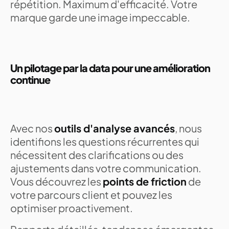
répétition. Maximum d'efficacité. Votre
marque garde une image impeccable.
Un pilotage par la data pour une amélioration
continue
Avec nos
outils d'analyse avancés
, nous
identifions les questions récurrentes qui
nécessitent des clarifications ou des
ajustements dans votre communication.
Vous découvrez les
points de friction
de
votre parcours client et pouvez les
optimiser proactivement.