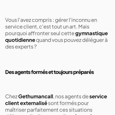
Vous l'avez compris : gérer l'inconnu en
service client, c'est tout un art. Mais
pourquoi affronter seul cette
gymnastique
quotidienne
quand vous pouvez déléguer à
des experts ?
Des agents formés et toujours préparés
Chez
Gethumancall
, nos agents de
service
client externalisé
sont formés pour
maîtriser parfaitement ces situations