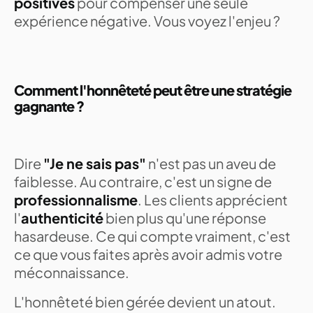
positives
pour compenser une seule
expérience négative. Vous voyez l'enjeu ?
Comment l'honnêteté peut être une stratégie
gagnante ?
Dire
"Je ne sais pas"
n'est pas un aveu de
faiblesse. Au contraire, c'est un signe de
professionnalisme
. Les clients apprécient
l'
authenticité
bien plus qu'une réponse
hasardeuse. Ce qui compte vraiment, c'est
ce que vous faites après avoir admis votre
méconnaissance.
L'honnêteté bien gérée devient un atout.