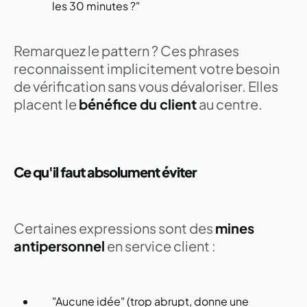
les 30 minutes ?"
Remarquez le pattern ? Ces phrases
reconnaissent implicitement votre besoin
de vérification sans vous dévaloriser. Elles
placent le
bénéfice du client
au centre.
Ce qu'il faut absolument éviter
Certaines expressions sont des
mines
antipersonnel
en service client :
"Aucune idée" (trop abrupt, donne une