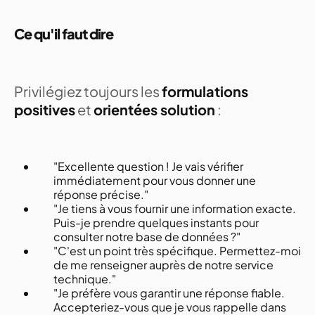
Ce qu'il faut dire
Privilégiez toujours les
formulations
positives
et
orientées solution
:
"Excellente question ! Je vais vérifier
immédiatement pour vous donner une
réponse précise."
"Je tiens à vous fournir une information exacte.
Puis-je prendre quelques instants pour
consulter notre base de données ?"
"C'est un point très spécifique. Permettez-moi
de me renseigner auprès de notre service
technique."
"Je préfère vous garantir une réponse fiable.
Accepteriez-vous que je vous rappelle dans