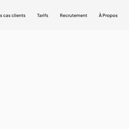
s cas clients
Tarifs
Recrutement
À Propos