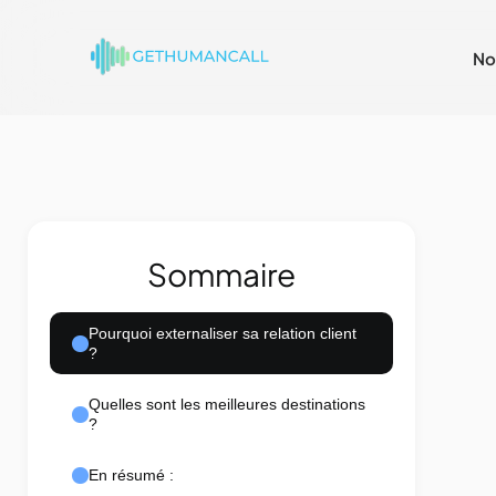
No
Sommaire
Pourquoi externaliser sa relation client
?
Quelles sont les meilleures destinations
?
En résumé :