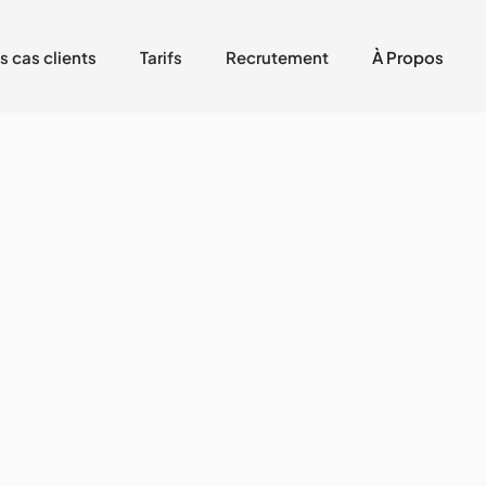
s cas clients
Tarifs
Recrutement
À Propos