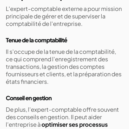
L'expert-comptable externe a pour mission
principale de gérer et de superviser la
comptabilité de l'entreprise.
Tenue de la comptabilité
Il s'occupe de la tenue de la comptabilité,
ce qui comprend l'enregistrement des
transactions, la gestion des comptes
fournisseurs et clients, et la préparation des
états financiers.
Conseil en gestion
De plus, l'expert-comptable offre souvent
des conseils en gestion. Il peut aider
l'entreprise à
optimiser ses processus