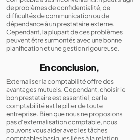
de problèmes de confidentialité, de
difficultés de communication ou de
dépendance à un prestataire externe.
Cependant, la plupart de ces problèmes
peuvent être surmontés avec une bonne
planification et une gestion rigoureuse.
En conclusion,
Externaliser la comptabilité offre des
avantages mutuels. Cependant, choisir le
bon prestataire est essentiel, car la
comptabilité est le pilier de toute
entreprise. Bien que nous ne proposions
pas d'externalisation comptable, nous
pouvons vous aider avec les tâches
comptables basiques liées à la relation