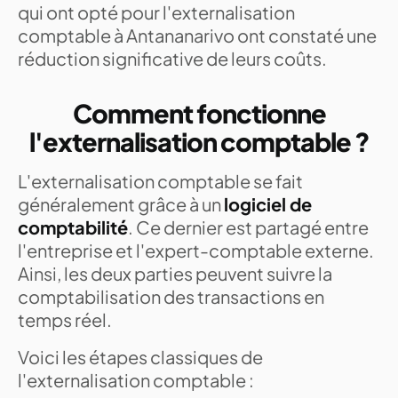
qui ont opté pour l'externalisation
comptable à Antananarivo ont constaté une
réduction significative de leurs coûts.
Comment fonctionne
l'externalisation comptable ?
L'externalisation comptable se fait
généralement grâce à un
logiciel de
comptabilité
. Ce dernier est partagé entre
l'entreprise et l'expert-comptable externe.
Ainsi, les deux parties peuvent suivre la
comptabilisation des transactions en
temps réel.
Voici les étapes classiques de
l'externalisation comptable :