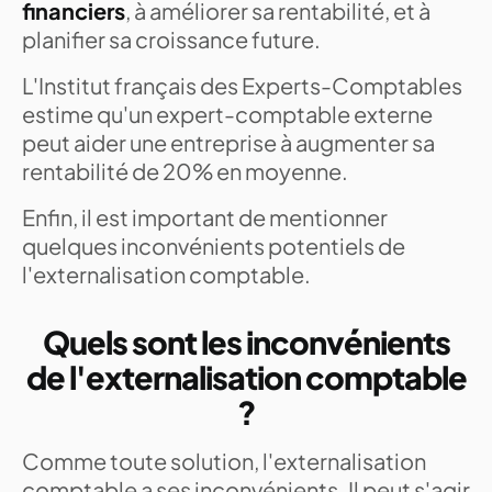
financiers
, à améliorer sa rentabilité, et à
planifier sa croissance future.
L'Institut français des Experts-Comptables
estime qu'un expert-comptable externe
peut aider une entreprise à augmenter sa
rentabilité de 20% en moyenne.
Enfin, il est important de mentionner
quelques inconvénients potentiels de
l'externalisation comptable.
Quels sont les inconvénients
de l'externalisation comptable
?
Comme toute solution, l'externalisation
comptable a ses inconvénients. Il peut s'agir