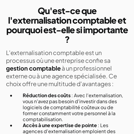
Qu'est-ce que
l'externalisation comptable et
pourquoi est-elle si importante
?
L'externalisation comptable est un
processus où une entreprise confie sa
gestion comptable
à un professionnel
externe ou à une agence spécialisée. Ce
choix offre une multitude d'avantages :
Réduction des coûts
: Avec l'externalisation,
vous n'avez pas besoin d'investir dans des
logiciels de comptabilité coûteux ou de
former constamment votre personnel à la
comptabilisation.
Accès à une expertise de pointe
: Les
agences d'externalisation emploient des