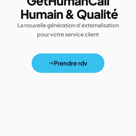
GetHumanCall
Humain & Qualité
La nouvelle génération d'externalisation
pour votre service client
Prendre rdv