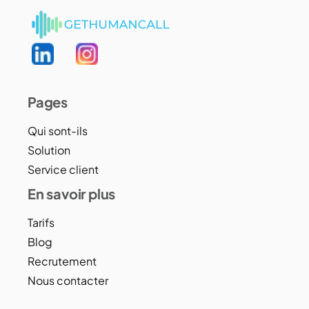
Pages
Qui sont-ils
Solution
Service client
En savoir plus
Tarifs
Blog
Recrutement
Nous contacter