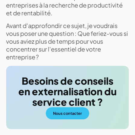
entreprises à la recherche de productivité
et de rentabilité.
Avant d'approfondir ce sujet, je voudrais
vous poser une question : Que feriez-vous si
vous aviez plus de temps pour vous
concentrer sur l'essentiel de votre
entreprise ?
Besoins de conseils
en externalisation du
service client ?
Nous contacter