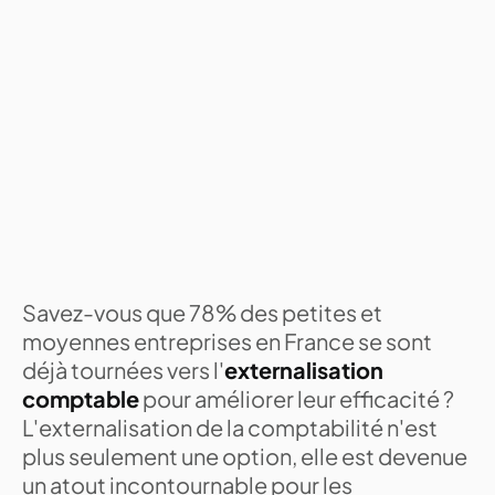
Savez-vous que 78% des petites et
moyennes entreprises en France se sont
déjà tournées vers l'
externalisation
comptable
pour améliorer leur efficacité ?
L'externalisation de la comptabilité n'est
plus seulement une option, elle est devenue
un atout incontournable pour les