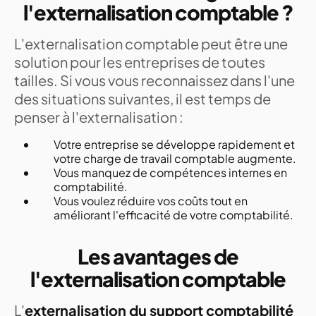
l'externalisation comptable ?
L'externalisation comptable peut être une
solution pour les entreprises de toutes
tailles. Si vous vous reconnaissez dans l'une
des situations suivantes, il est temps de
penser à l'externalisation :
Votre entreprise se développe rapidement et
votre charge de travail comptable augmente.
Vous manquez de compétences internes en
comptabilité.
Vous voulez réduire vos coûts tout en
améliorant l'efficacité de votre comptabilité.
Les avantages de
l'externalisation comptable
L'
externalisation du support comptabilité