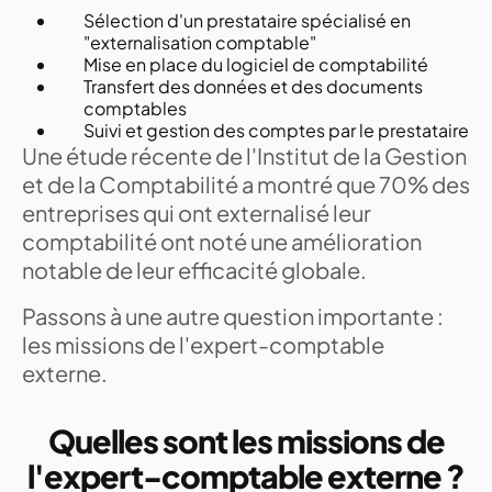
Sélection d'un prestataire spécialisé en
"externalisation comptable"
Mise en place du logiciel de comptabilité
Transfert des données et des documents
comptables
Suivi et gestion des comptes par le prestataire
Une étude récente de l'Institut de la Gestion
et de la Comptabilité a montré que 70% des
entreprises qui ont externalisé leur
comptabilité ont noté une amélioration
notable de leur efficacité globale.
Passons à une autre question importante :
les missions de l'expert-comptable
externe.
Quelles sont les missions de
l'expert-comptable externe ?