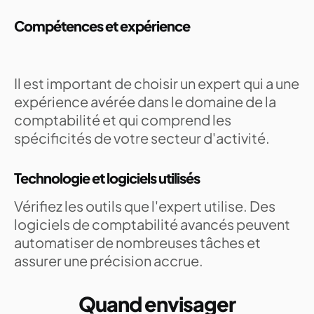
Compétences et expérience
Il est important de choisir un expert qui a une
expérience avérée dans le domaine de la
comptabilité et qui comprend les
spécificités de votre secteur d'activité.
Technologie et logiciels utilisés
Vérifiez les outils que l'expert utilise. Des
logiciels de comptabilité avancés peuvent
automatiser de nombreuses tâches et
assurer une précision accrue.
Quand envisager