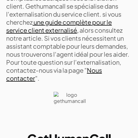
client. Gethumancall se spécialise dans
l'externalisation du service client. si vous
cherchez
une guide complète pour le
service client externalisé,
alors consultez
notre article. Si vos clients nécessitent un
assistant comptable pour leurs demandes,
nous trouverons l'agent idéal pour les aider.
Pour toute question sur l'externalisation,
contactez-nous via la page "
Nous
contacter
".