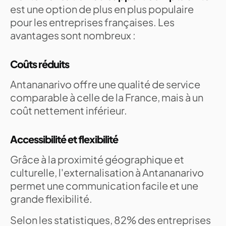
est une option de plus en plus populaire
pour les entreprises françaises. Les
avantages sont nombreux :
Coûts réduits
Antananarivo offre une qualité de service
comparable à celle de la France, mais à un
coût nettement inférieur.
Accessibilité et flexibilité
Grâce à la proximité géographique et
culturelle, l'externalisation à Antananarivo
permet une communication facile et une
grande flexibilité.
Selon les statistiques, 82% des entreprises