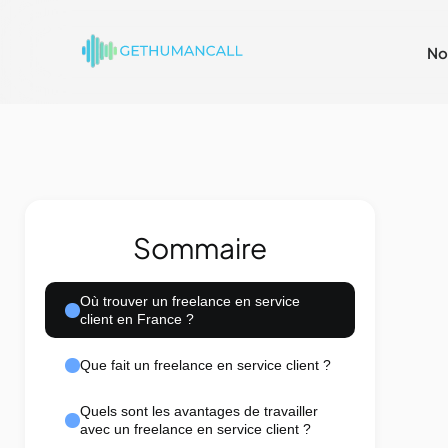
No
Sommaire
Où trouver un freelance en service
client en France ?
Que fait un freelance en service client ?
Quels sont les avantages de travailler
avec un freelance en service client ?