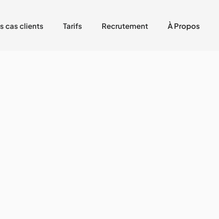
s cas clients
Tarifs
Recrutement
À Propos