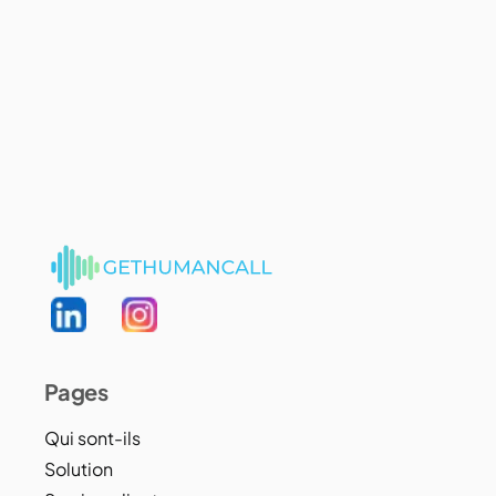
Pages
Qui sont-ils
Solution