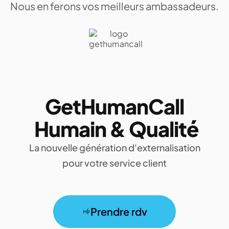
Nous en ferons vos meilleurs ambassadeurs.
GetHumanCall
Humain & Qualité
La nouvelle génération d'externalisation
pour votre service client
Prendre rdv