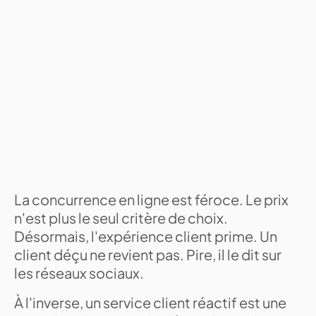
La concurrence en ligne est féroce. Le prix
n'est plus le seul critère de choix.
Désormais, l'expérience client prime. Un
client déçu ne revient pas. Pire, il le dit sur
les réseaux sociaux.
À l'inverse, un service client réactif est une