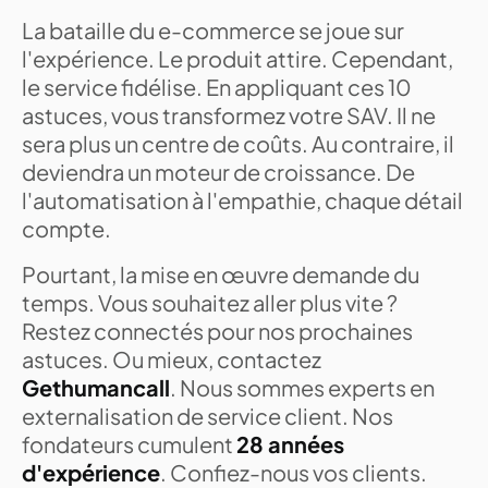
La bataille du e-commerce se joue sur
l'expérience. Le produit attire. Cependant,
le service fidélise. En appliquant ces 10
astuces, vous transformez votre SAV. Il ne
sera plus un centre de coûts. Au contraire, il
deviendra un moteur de croissance. De
l'automatisation à l'empathie, chaque détail
compte.
Pourtant, la mise en œuvre demande du
temps. Vous souhaitez aller plus vite ?
Restez connectés pour nos prochaines
astuces. Ou mieux, contactez
Gethumancall
. Nous sommes experts en
externalisation de service client. Nos
fondateurs cumulent
28 années
d'expérience
. Confiez-nous vos clients.