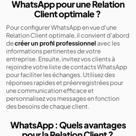
WhatsApp pour une Relation
Client optimale ?
Pour configurer WhatsApp en vue d'une
Relation Client optimale, il convient d'abord
de
créer un profil professionnel
avec les
informations pertinentes de votre
entreprise. Ensuite, invitez vos clients à
rejoindre votre liste de contacts WhatsApp
pour faciliter les échanges. Utilisez des
réponses rapides et préenregistrées pour
une communication efficace et
personnalisez vos messages en fonction
des besoins de chaque client.
WhatsApp : Quels avantages
pour la Relation Client ?