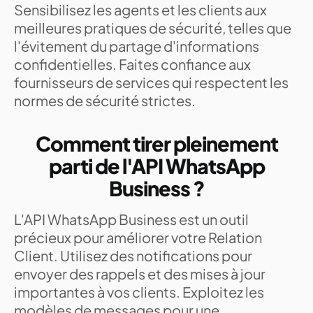
Sensibilisez les agents et les clients aux
meilleures pratiques de sécurité, telles que
l'évitement du partage d'informations
confidentielles. Faites confiance aux
fournisseurs de services qui respectent les
normes de sécurité strictes.
Comment tirer pleinement
parti de l'API WhatsApp
Business ?
L'API WhatsApp Business est un outil
précieux pour améliorer votre Relation
Client. Utilisez des notifications pour
envoyer des rappels et des mises à jour
importantes à vos clients. Exploitez les
modèles de messages pour une