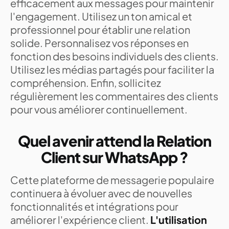
efficacement aux messages pour maintenir
l'engagement. Utilisez un ton amical et
professionnel pour établir une relation
solide. Personnalisez vos réponses en
fonction des besoins individuels des clients.
Utilisez les médias partagés pour faciliter la
compréhension. Enfin, sollicitez
régulièrement les commentaires des clients
pour vous améliorer continuellement.
Quel avenir attend la Relation
Client sur WhatsApp ?
Cette plateforme de messagerie populaire
continuera à évoluer avec de nouvelles
fonctionnalités et intégrations pour
améliorer l'expérience client.
L'utilisation