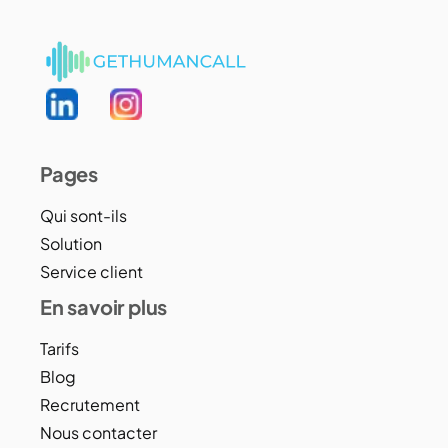
Pages
Qui sont-ils
Solution
Service client
En savoir plus
Tarifs
Blog
Recrutement
Nous contacter