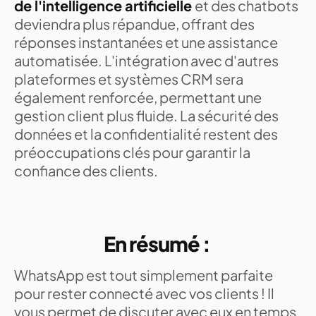
de l'intelligence artificielle
et des chatbots
deviendra plus répandue, offrant des
réponses instantanées et une assistance
automatisée. L'intégration avec d'autres
plateformes et systèmes CRM sera
également renforcée, permettant une
gestion client plus fluide. La sécurité des
données et la confidentialité restent des
préoccupations clés pour garantir la
confiance des clients.
En résumé :
WhatsApp est tout simplement parfaite
pour rester connecté avec vos clients ! Il
vous permet de discuter avec eux en temps