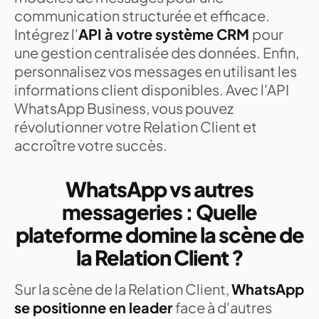
communication structurée et efficace.
Intégrez l'
API à votre système CRM
pour
une gestion centralisée des données. Enfin,
personnalisez vos messages en utilisant les
informations client disponibles. Avec l'API
WhatsApp Business, vous pouvez
révolutionner votre Relation Client et
accroître votre succès.
WhatsApp vs autres
messageries : Quelle
plateforme domine la scène de
la Relation Client ?
Sur la scène de la Relation Client,
WhatsApp
se positionne en leader
face à d'autres