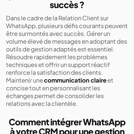
succès ?
Dans le cadre de la Relation Client sur
WhatsApp, plusieurs défis courants peuvent
être surmontés avec succès. Gérer un
volume élevé de messages en adoptant des
outils de gestion adaptés est essentiel.
Résoudre rapidement les problèmes
techniques et offrir un support réactif
renforce la satisfaction des clients.
Maintenir une
communication claire
et
concise tout en personnalisant les
échanges permet de consolider les
relations avec la clientèle.
Comment intégrer WhatsApp
à votre CRM pour une gestion