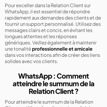
Pour exceller dans la Relation Client sur
WhatsApp, il est essentiel de répondre
rapidement aux demandes des clients et de
fournir un support personnalisé. Utilisez des
messages clairs et concis, en évitant les
longues attentes et les réponses
génériques. Veillez également à maintenir
une tonalité
professionnelle et amicale
dans vos interactions afin de créer des liens
solides avec vos clients.
WhatsApp : Comment
atteindre le summum de la
Relation Client ?
Pour atteindre le summum de la Relation