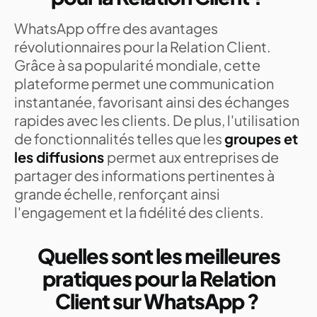
WhatsApp offre des avantages
révolutionnaires pour la Relation Client.
Grâce à sa popularité mondiale, cette
plateforme permet une communication
instantanée, favorisant ainsi des échanges
rapides avec les clients. De plus, l'utilisation
de fonctionnalités telles que les
groupes et
les diffusions
permet aux entreprises de
partager des informations pertinentes à
grande échelle, renforçant ainsi
l'engagement et la fidélité des clients.
Quelles sont les meilleures
pratiques pour la Relation
Client sur WhatsApp ?