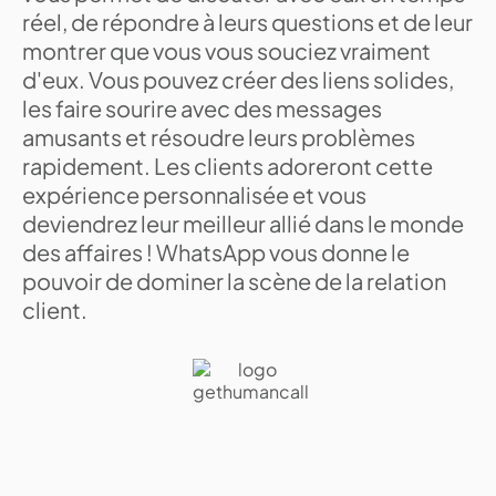
réel, de répondre à leurs questions et de leur
montrer que vous vous souciez vraiment
d'eux. Vous pouvez créer des liens solides,
les faire sourire avec des messages
amusants et résoudre leurs problèmes
rapidement. Les clients adoreront cette
expérience personnalisée et vous
deviendrez leur meilleur allié dans le monde
des affaires ! WhatsApp vous donne le
pouvoir de dominer la scène de la relation
client.