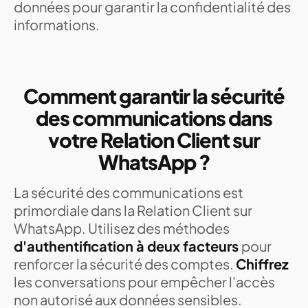
données pour garantir la confidentialité des
informations.
Comment garantir la sécurité
des communications dans
votre Relation Client sur
WhatsApp ?
La sécurité des communications est
primordiale dans la Relation Client sur
WhatsApp. Utilisez des méthodes
d'authentification à deux facteurs
pour
renforcer la sécurité des comptes.
Chiffrez
les conversations pour empêcher l'accès
non autorisé aux données sensibles.