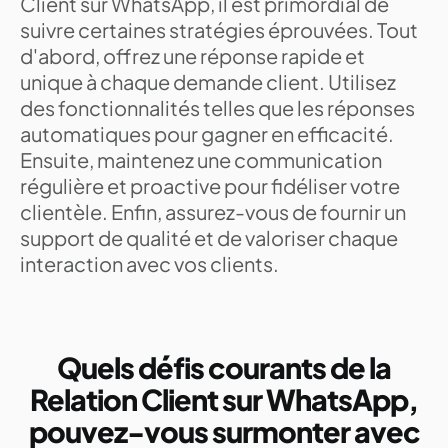
Client sur WhatsApp, il est primordial de
suivre certaines stratégies éprouvées. Tout
d'abord, offrez une réponse rapide et
unique à chaque demande client. Utilisez
des fonctionnalités telles que les réponses
automatiques pour gagner en efficacité.
Ensuite, maintenez une communication
régulière et proactive pour fidéliser votre
clientèle. Enfin, assurez-vous de fournir un
support de qualité et de valoriser chaque
interaction avec vos clients.
Quels défis courants de la
Relation Client sur WhatsApp,
pouvez-vous surmonter avec