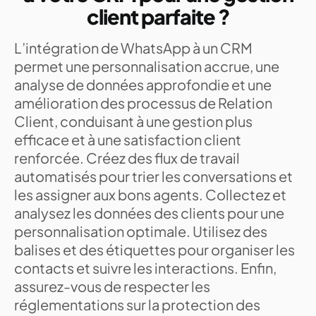
client parfaite ?
L’intégration de WhatsApp à un CRM
permet une personnalisation accrue, une
analyse de données approfondie et une
amélioration des processus de Relation
Client, conduisant à une gestion plus
efficace et à une satisfaction client
renforcée. Créez des flux de travail
automatisés pour trier les conversations et
les assigner aux bons agents. Collectez et
analysez les données des clients pour une
personnalisation optimale. Utilisez des
balises et des étiquettes pour organiser les
contacts et suivre les interactions. Enfin,
assurez-vous de respecter les
réglementations sur la protection des