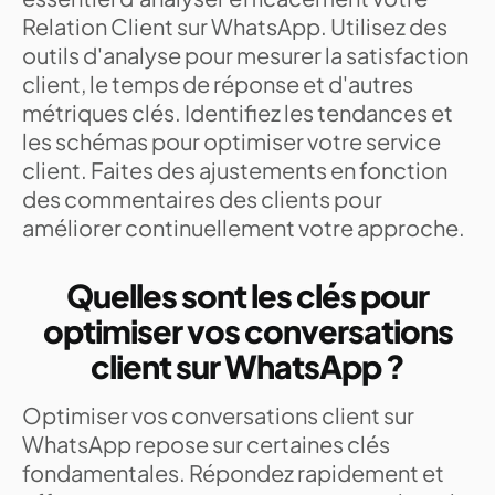
Relation Client sur WhatsApp. Utilisez des
outils d'analyse pour mesurer la satisfaction
client, le temps de réponse et d'autres
métriques clés. Identifiez les tendances et
les schémas pour optimiser votre service
client. Faites des ajustements en fonction
des commentaires des clients pour
améliorer continuellement votre approche.
Quelles sont les clés pour
optimiser vos conversations
client sur WhatsApp ?
Optimiser vos conversations client sur
WhatsApp repose sur certaines clés
fondamentales. Répondez rapidement et