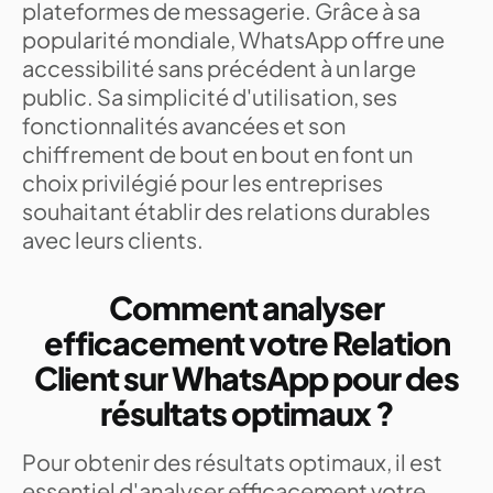
plateformes de messagerie. Grâce à sa
popularité mondiale, WhatsApp offre une
accessibilité sans précédent à un large
public. Sa simplicité d'utilisation, ses
fonctionnalités avancées et son
chiffrement de bout en bout en font un
choix privilégié pour les entreprises
souhaitant établir des relations durables
avec leurs clients.
Comment analyser
efficacement votre Relation
Client sur WhatsApp pour des
résultats optimaux ?
Pour obtenir des résultats optimaux, il est
essentiel d'analyser efficacement votre