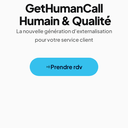
GetHumanCall
Humain & Qualité
La nouvelle génération d'externalisation
pour votre service client
Prendre rdv