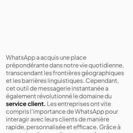
WhatsApp a acquis une place
prépondérante dans notre vie quotidienne,
transcendant les frontières géographiques
et les barrières linguistiques. Cependant,
cet outil de messagerie instantanée a
également révolutionné le domaine du
service client.
Les entreprises ont vite
compris l'importance de WhatsApp pour
interagir avec leurs clients de manière
rapide, personnalisée et efficace. Grâce à