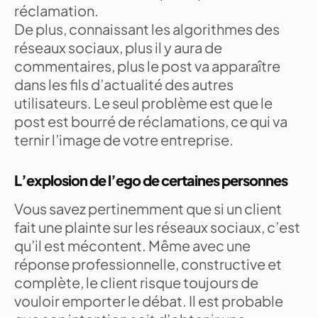
réclamation.
De plus, connaissant les algorithmes des
réseaux sociaux, plus il y aura de
commentaires, plus le post va apparaître
dans les fils d’actualité des autres
utilisateurs. Le seul problème est que le
post est bourré de réclamations, ce qui va
ternir l’image de votre entreprise.
L’explosion de l’ego de certaines personnes
Vous savez pertinemment que si un client
fait une plainte sur les réseaux sociaux, c’est
qu’il est mécontent. Même avec une
réponse professionnelle, constructive et
complète, le client risque toujours de
vouloir emporter le débat. Il est probable