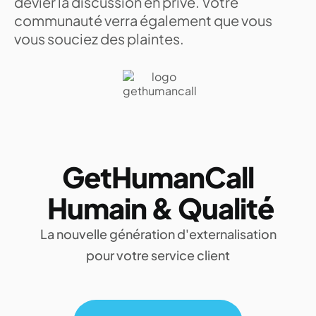
dévier la discussion en privé. Votre
communauté verra également que vous
vous souciez des plaintes.
GetHumanCall
Humain & Qualité
La nouvelle génération d'externalisation
pour votre service client