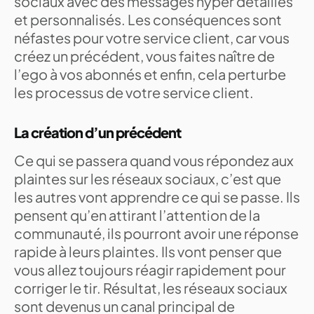
sociaux avec des messages hyper détaillés
et personnalisés. Les conséquences sont
néfastes pour votre service client, car vous
créez un précédent, vous faites naître de
l’ego à vos abonnés et enfin, cela perturbe
les processus de votre service client.
La création d’un précédent
Ce qui se passera quand vous répondez aux
plaintes sur les réseaux sociaux, c’est que
les autres vont apprendre ce qui se passe. Ils
pensent qu’en attirant l’attention de la
communauté, ils pourront avoir une réponse
rapide à leurs plaintes. Ils vont penser que
vous allez toujours réagir rapidement pour
corriger le tir. Résultat, les réseaux sociaux
sont devenus un canal principal de