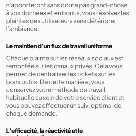
n’apporteront sans doute pas grand-chose
à vos données et en bonus, vous résolvez les
plaintes des utilisateurs sans détériorer
l’ambiance.
Le maintien d’un flux de travail uniforme
Chaque plainte sur les réseaux sociaux est
remontée sur les canaux privés. Cela vous
permet de centraliser les tickets sur les
bons outils. De cette manière, vous
conservez votre méthode de travail
habituelle au sein de votre service client et
vous pouvez effectuer un suivi optimal de
chaque demande.
L’efficacité, la réactivité et le