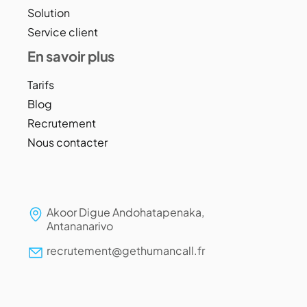
Solution
Service client
En savoir plus
Tarifs
Blog
Recrutement
Nous contacter
Akoor Digue Andohatapenaka,
Antananarivo
recrutement@gethumancall.fr