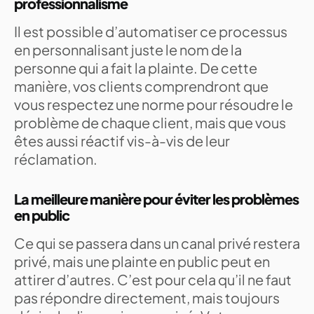
professionnalisme
Il est possible d’automatiser ce processus
en personnalisant juste le nom de la
personne qui a fait la plainte. De cette
manière, vos clients comprendront que
vous respectez une norme pour résoudre le
problème de chaque client, mais que vous
êtes aussi réactif vis-à-vis de leur
réclamation.
La meilleure manière pour éviter les problèmes
en public
Ce qui se passera dans un canal privé restera
privé, mais une plainte en public peut en
attirer d’autres. C’est pour cela qu’il ne faut
pas répondre directement, mais toujours