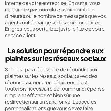
interne de votre entreprise. En outre, vous
ne pourrez pas non plus savoir combien
d’heures ou le nombre de messages que vos
agents ont échangé sur les commentaires.
En gros, vous perturbez juste le flux de votre
service client.
La solution pour répondre aux
plaintes sur les réseaux sociaux
S’il n’est pas nécessaire de répondre aux
plaintes sur les réseaux sociaux avec des
réponses super bien détaillées, il est
toutefois nécessaire de fournir une réponse
simple et efficace et bien sûr une
redirection sur un canal privé. Les seules
personnalisations que vous devez faire