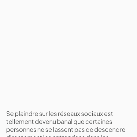
Se plaindre sur les réseaux sociaux est
tellement devenu banal que certaines
personnes ne se lassent pas de descendre