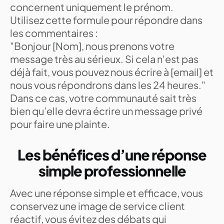
concernent uniquement le prénom.
Utilisez cette formule pour répondre dans
les commentaires :
"Bonjour [Nom], nous prenons votre
message très au sérieux. Si cela n'est pas
déjà fait, vous pouvez nous écrire à [email] et
nous vous répondrons dans les 24 heures."
Dans ce cas, votre communauté sait très
bien qu’elle devra écrire un message privé
pour faire une plainte.
Les bénéfices d’une réponse
simple professionnelle
Avec une réponse simple et efficace, vous
conservez une image de service client
réactif, vous évitez des débats qui